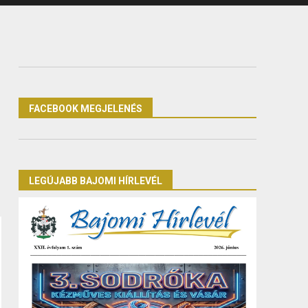
FACEBOOK MEGJELENÉS
LEGÚJABB BAJOMI HÍRLEVÉL