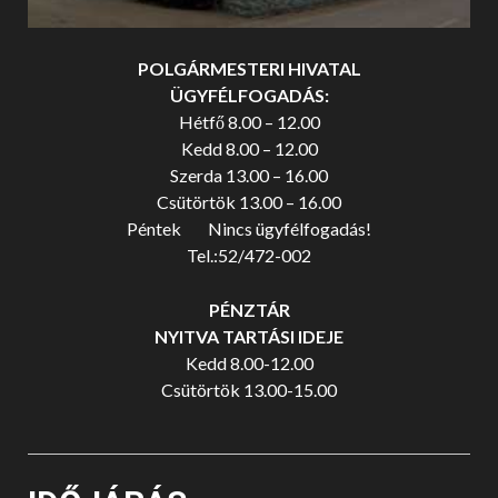
POLGÁRMESTERI HIVATAL
ÜGYFÉLFOGADÁS:
Hétfő 8.00 – 12.00
Kedd 8.00 – 12.00
Szerda 13.00 – 16.00
Csütörtök 13.00 – 16.00
Péntek Nincs ügyfélfogadás!
Tel.:52/472-002
PÉNZTÁR
NYITVA TARTÁSI IDEJE
Kedd 8.00-12.00
Csütörtök 13.00-15.00